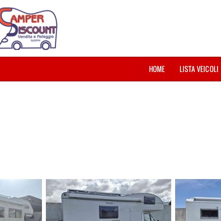
HOME
LISTA VEICOLI