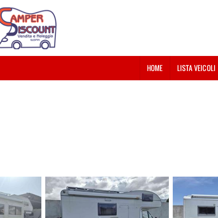
HOME
LISTA VEICOLI